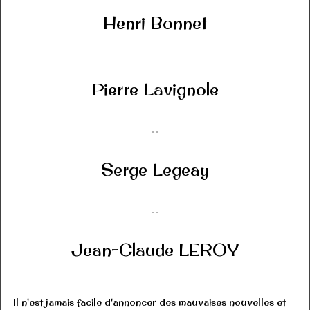
Henri Bonnet
Pierre Lavignole
Serge Legeay
Jean-Claude LEROY
Il n'est jamais facile d'annoncer des mauvaises nouvelles et