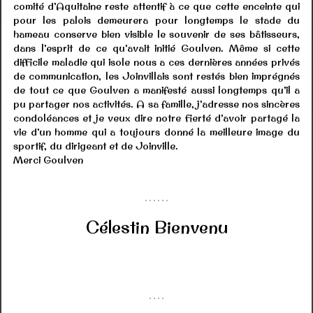
comité d’Aquitaine reste attentif à ce que cette enceinte qui
pour les palois demeurera pour longtemps le stade du
hameau conserve bien visible le souvenir de ses bâtisseurs,
dans l’esprit de ce qu’avait initié Goulven. Même si cette
difficile maladie qui isole nous a ces dernières années privés
de communication, les Joinvillais sont restés bien imprégnés
de tout ce que Goulven a manifesté aussi longtemps qu’il a
pu partager nos activités. A sa famille, j’adresse nos sincères
condoléances et je veux dire notre fierté d’avoir partagé la
vie d’un homme qui a toujours donné la meilleure image du
sportif, du dirigeant et de Joinville.
Merci Goulven
Célestin Bienvenu