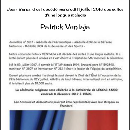
Photos
▼
Jean-Bernard est décédé mercredi 11 juillet 2018 des suites
d'une longue maladie
Sortie Joinvillaise
Patrick Ventaja
Agadir